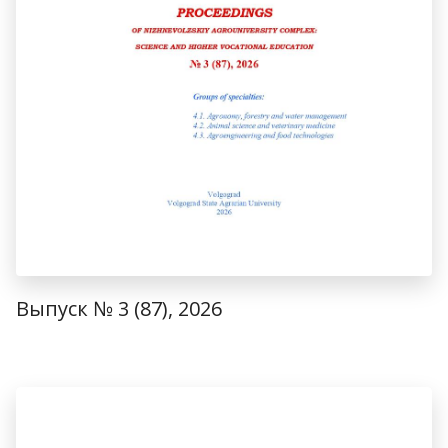
Выпуск № 3 (87), 2026