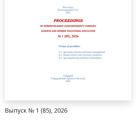
Выпуск № 1 (85), 2026