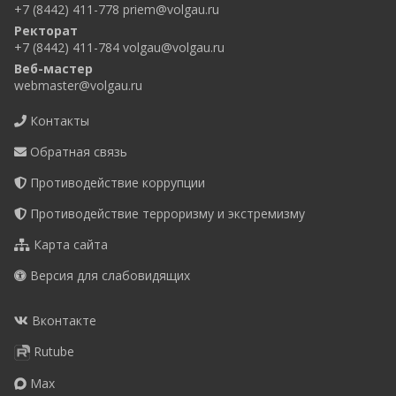
+7 (8442) 411-778
priem@volgau.ru
Ректорат
+7 (8442) 411-784
volgau@volgau.ru
Веб-мастер
webmaster@volgau.ru
Контакты
Обратная связь
Противодействие коррупции
Противодействие терроризму и экстремизму
Карта сайта
Версия для слабовидящих
Вконтакте
Rutube
Max