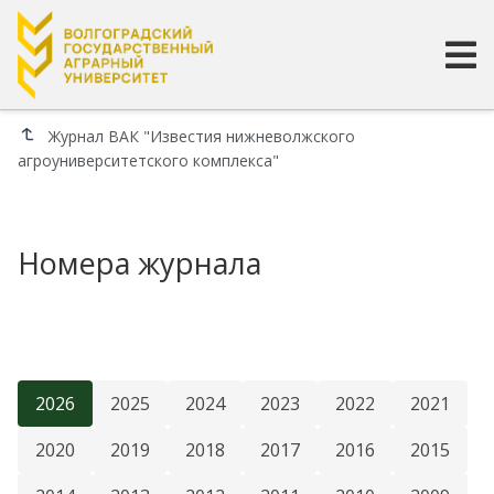
Журнал ВАК "Известия нижневолжского
агроуниверситетского комплекса"
Номера журнала
2026
2025
2024
2023
2022
2021
2020
2019
2018
2017
2016
2015