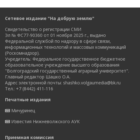
Сетевое издание "На добрую землю"
Свидетельство о регистрации СМИ
Эл № ФС77-90360 от 01 ноября 2025 г., выдано
Федеральной службой по надзору в сфере связи,
информационных технологий и массовых коммуникаций
(Роскомнадзор).
Учредитель: Федеральное государственное бюджетное
образовательное учреждение высшего образования
"Волгоградский государственный аграрный университет".
Главный редактор Шашко О.А.
Адрес электронной почты:
shashko.volgaumedia@bk.ru
Тел.: +7 (8442) 411-116
Печатные издания
Мичуринец
Известия Нижневолжского АУК
Приемная комиссия