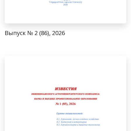
Выпуск № 2 (86), 2026