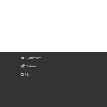
Вконтакте
Rutube
Max