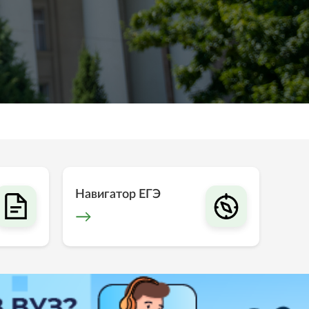
Навигатор ЕГЭ
→