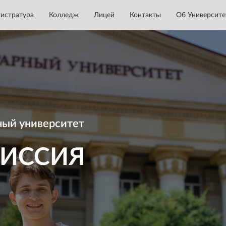
истратура
Колледж
Лицей
Контакты
Об Университе
ный университет
ИССИЯ