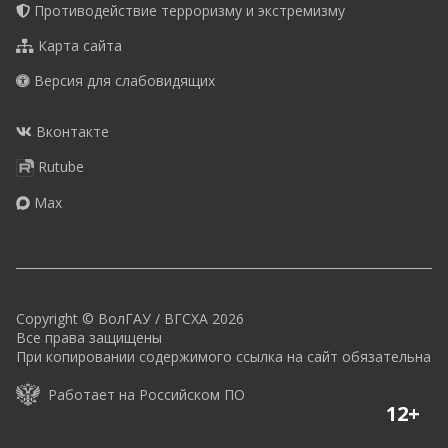
Противодействие терроризму и экстремизму
Карта сайта
Версия для слабовидящих
Вконтакте
Rutube
Max
Copyright © ВолГАУ / ВГСХА 2026
Все права защищены
При копировании содержимого ссылка на сайт обязательна
Работает на Российском ПО
12+