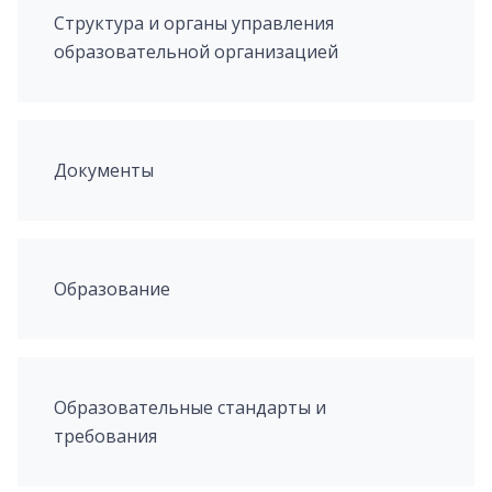
Структура и органы управления
образовательной организацией
Документы
Образование
Образовательные стандарты и
требования