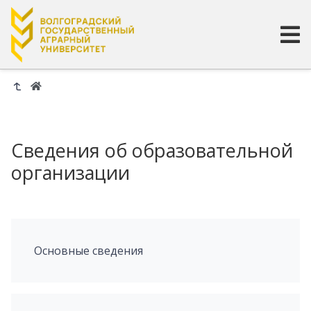
Сведения об образовательной
организации
Основные сведения