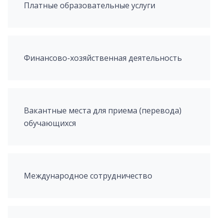
Платные образовательные услуги
Финансово-хозяйственная деятельность
Вакантные места для приема (перевода)
обучающихся
Международное сотрудничество