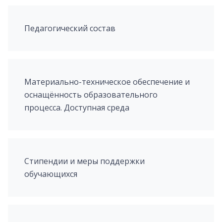
Педагогический состав
Материально-техническое обеспечение и
оснащённость образовательного
процесса. Доступная среда
Стипендии и меры поддержки
обучающихся