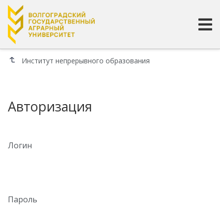
Институт непрерывного образования
Авторизация
Логин
Пароль