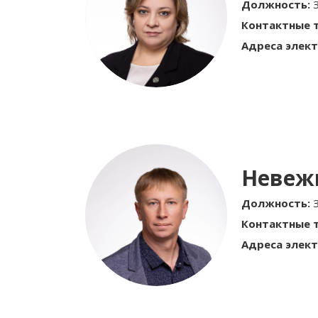
Должность:
Контактные 
Адреса элект
Невеж
Должность:
Контактные 
Адреса элект