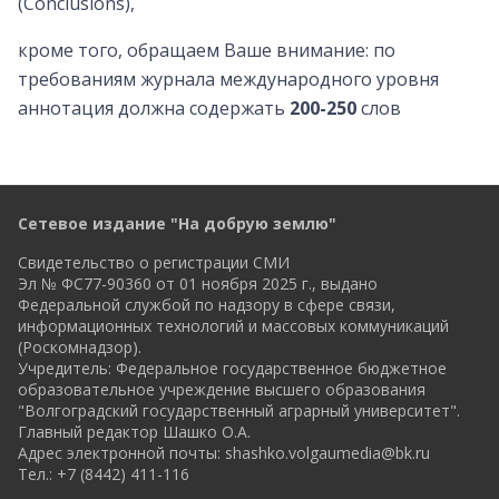
(Conclusions),
кроме того, обращаем Ваше внимание: по
требованиям журнала международного уровня
аннотация должна содержать
200-250
слов
Сетевое издание "На добрую землю"
Свидетельство о регистрации СМИ
Эл № ФС77-90360 от 01 ноября 2025 г., выдано
Федеральной службой по надзору в сфере связи,
информационных технологий и массовых коммуникаций
(Роскомнадзор).
Учредитель: Федеральное государственное бюджетное
образовательное учреждение высшего образования
"Волгоградский государственный аграрный университет".
Главный редактор Шашко О.А.
Адрес электронной почты:
shashko.volgaumedia@bk.ru
Тел.: +7 (8442) 411-116