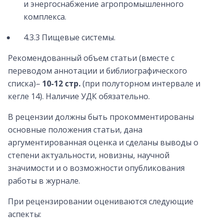
и энергоснабжение агропромышленного
комплекса.
4.3.3 Пищевые системы.
Рекомендованный объем статьи (вместе с
переводом аннотации и библиографического
списка)–
10-12 стр.
(при полуторном интервале и
кегле 14). Наличие УДК обязательно.
В рецензии должны быть прокомментированы
основные положения статьи, дана
аргументированная оценка и сделаны выводы о
степени актуальности, новизны, научной
значимости и о возможности опубликования
работы в журнале.
При рецензировании оцениваются следующие
аспекты: