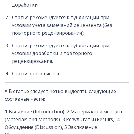
доработки;
Статья рекомендуется к публикации при
условии учёта замечаний рецензента (без
повторного рецензирования);
Статья рекомендуется к публикации при
условии доработки и повторного
рецензирования.
Статья отклоняется.
* В статье следует четко выделять следующие
составные части:
1 Введение (Introduction), 2 Материалы и методы
(Materials and Methods), 3 Результаты (Results), 4
Обсуждение (Discussion), 5 Заключение