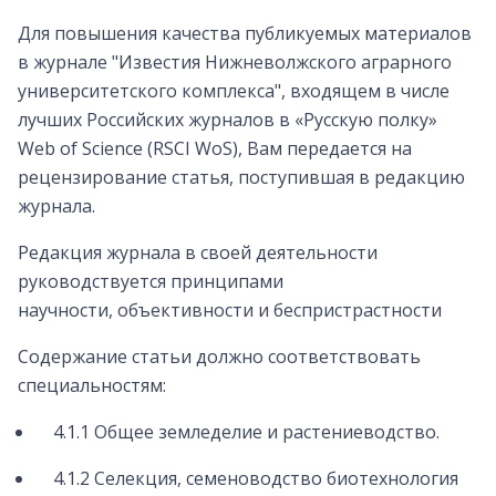
Для повышения качества публикуемых материалов
в журнале "Известия Нижневолжского аграрного
университетского комплекса", входящем в числе
лучших Российских журналов в «Русскую полку»
Web of Science (RSCI WoS), Вам передается на
рецензирование статья, поступившая в редакцию
журнала.
Редакция журнала в своей деятельности
руководствуется принципами
научности, объективности и беспристрастности
Содержание статьи должно соответствовать
специальностям:
4.1.1 Общее земледелие и растениеводство.
4.1.2 Селекция, семеноводство биотехнология