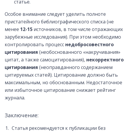
статье.
Особое внимание следует уделить полноте
пристатейного библиографического списка (не
менее
12-15
источников, в том числе отражающих
зарубежные исследования). При этом необходимо
контролировать процесс
недобросовестного
цитирования
(необоснованного «накручивания»
цитат, а также самоцитирования),
некорректного
цитирования
(неоправданного содержанием
цитируемых статей). Цитирование должно быть
максимальным, но обоснованным. Недостаточное
или избыточное цитирование снижает рейтинг
журнала.
Заключение:
Статья рекомендуется к публикации без