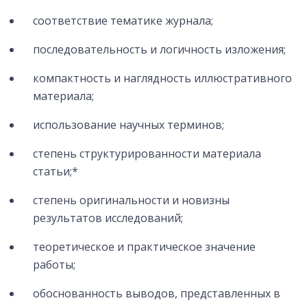
соответствие тематике журнала;
последовательность и логичность изложения;
компактность и наглядность иллюстративного
материала;
использование научных терминов;
степень структурированности материала
статьи;*
степень оригинальности и новизны
результатов исследований;
теоретическое и практическое значение
работы;
обоснованность выводов, представленных в