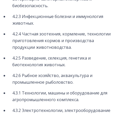
биобезопасность.
4.2.3 Инфекционные болезни и иммунология
животных.
4.2.4 Частная зоотехния, кормление, технологии
приготовления кормов и производства
продукции животноводства.
4.2.5 Разведение, селекция, генетика и
биотехнология животных.
4.2.6 Рыбное хозяйство, аквакультура и
промышленное рыболовство.
4.3.1 Технологии, машины и оборудование для
агропромышленного комплекса.
4.3.2 Электротехнологии, электрооборудование