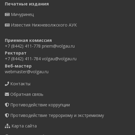
Печатные издания
Мичуринец
Известия Нижневолжского АУК
Приемная комиссия
+7 (8442) 411-778
priem@volgau.ru
Ректорат
+7 (8442) 411-784
volgau@volgau.ru
Веб-мастер
webmaster@volgau.ru
Контакты
Обратная связь
Противодействие коррупции
Противодействие терроризму и экстремизму
Карта сайта