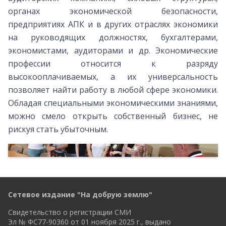
органах экономической безопасности,
предприятиях АПК и в других отраслях экономики
на руководящих должностях, бухгалтерами,
экономистами, аудиторами и др. Экономические
профессии относится к разряду
высокооплачиваемых, а их универсальность
позволяет найти работу в любой сфере экономики.
Обладая специальными экономическими знаниями,
можно смело открыть собственный бизнес, не
рискуя стать убыточным.
Сетевое издание "На добрую землю"
Свидетельство о регистрации СМИ
Эл № ФС77-90360 от 01 ноября 2025 г., выдано