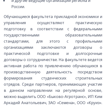
и другие ведущие организации региона и
России.
Обучающиеся факультета прикладной экономики и
управления осуществляют практическую
подготовку в соответствии с федеральными
государственными образовательными
стандартами, для этого с профильными
организациями заключаются договоры о
практической подготовке и долгосрочные
договоры о сотрудничестве. На факультете ведется
активная работа по привлечению обучающихся в
производственную деятельность посредством
формирования студенческих строительных
отрядов. Среди партнеров, принимающих участие
в данном направлении на регулярной основе,
можно выделить ООО «Быково-Агротранс», ИП Ким
Аркадий Анатольевич, ЗАО «Семена», ООО «Круиз».