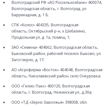
Волгоградский РФ «АО Россельхозбанк» 400074,
Волгоградская область, г. Волгоград, ул.
Баррикадная, д. 1 Б;
СПК «Колос» 404335, Волгоградская
область, Октябрьский р-н, х Шебалино,
Продольная ул, д. 1а, помещ. 1;
ЗАО «Семена» 404062, Волгоградская область,
Быковский район, рабочий поселок Быково, ул.
Заготзерно, д. 17;
АО «Агрофирма «Восток» 404048, Волгоградская
область, Николаевский район, село Очкуровка;
ООО «Гелио-Пакс» 400120, Волгоградская
область, г. Волгоград, Нежинская ул., д.30а;
ООО «ТД «Зерно Заволжья» 398008, обл.