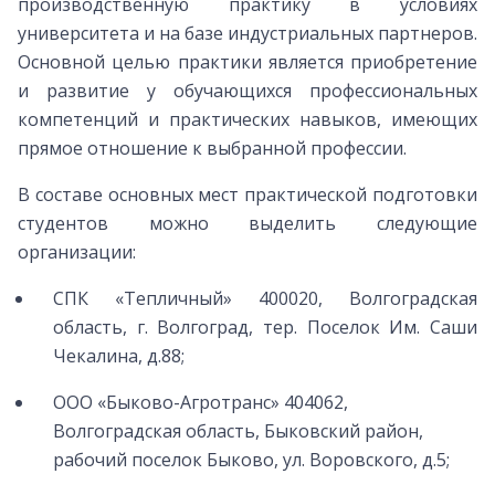
производственную практику в условиях
университета и на базе индустриальных партнеров.
Основной целью практики является приобретение
и развитие у обучающихся профессиональных
компетенций и практических навыков, имеющих
прямое отношение к выбранной профессии.
В составе основных мест практической подготовки
студентов можно выделить следующие
организации:
СПК «Тепличный» 400020, Волгоградская
область, г. Волгоград, тер. Поселок Им. Саши
Чекалина, д.88;
ООО «Быково-Агротранс» 404062,
Волгоградская область, Быковский район,
рабочий поселок Быково, ул. Воровского, д.5;