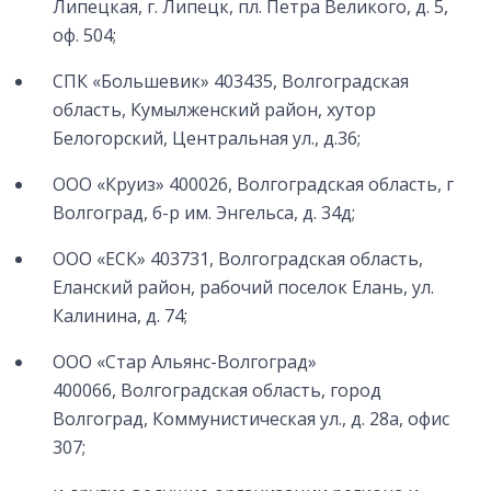
Липецкая, г. Липецк, пл. Петра Великого, д. 5,
оф. 504;
СПК «Большевик» 403435, Волгоградская
область, Кумылженский район, хутор
Белогорский, Центральная ул., д.36;
ООО «Круиз» 400026, Волгоградская область, г
Волгоград, б-р им. Энгельса, д. 34д;
ООО «ЕСК» 403731, Волгоградская область,
Еланский район, рабочий поселок Елань, ул.
Калинина, д. 74;
ООО «Стар Альянс-Волгоград»
400066, Волгоградская область, город
Волгоград, Коммунистическая ул., д. 28а, офис
307;