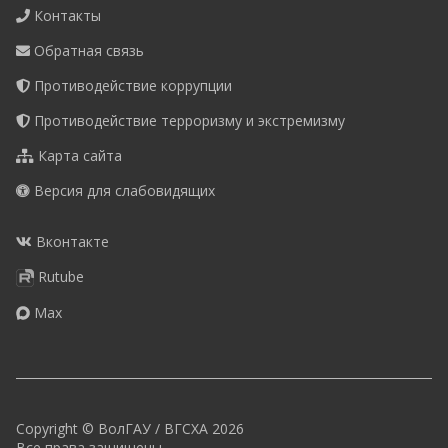
Контакты
Обратная связь
Противодействие коррупции
Противодействие терроризму и экстремизму
Карта сайта
Версия для слабовидящих
Вконтакте
Rutube
Max
Copyright © ВолГАУ / ВГСХА 2026
Все права защищены