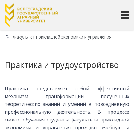
Факультет прикладной экономики и управления
Практика и трудоустройство
Практика представляет собой эффективный
механизм трансформации полученных
теоретических знаний и умений в повседневную
профессиональную деятельность. В процессе
своего обучения студенты факультета прикладной
экономики и управления проходят учебную и