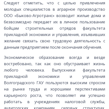
Следует отметить, что с целью привлечения
молодых специалистов в аграрное производство
ООО «Быково-Агротранс» возводит жилые дома и
безвозмездно передает их в личное пользование
бойцам строительных отрядов факультета
прикладной экономики и управления, изъявивших
желание связать свою трудовую деятельность с
данным предприятием после окончания обучения.
Экономическое образование всегда и везде
востребовано, так как оно обустраивает жизнь
любого человека. Выпускники факультета
прикладной экономики и управления
Волгоградского ГАУ пользуются высоким спросом
на рынке труда и хорошими перспективами
карьерного роста, что позволяет им успешно
работать в учреждениях налоговой службы,
аудиторских компаниях, силовых структурах,