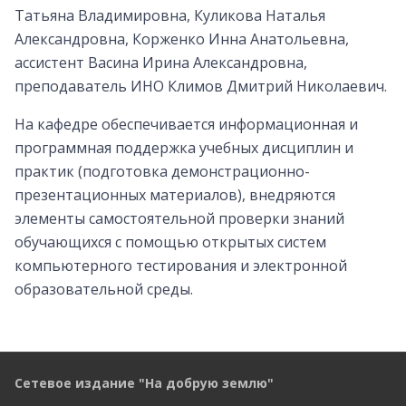
Татьяна Владимировна, Куликова Наталья
Александровна, Корженко Инна Анатольевна,
ассистент Васина Ирина Александровна,
преподаватель ИНО Климов Дмитрий Николаевич.
На кафедре обеспечивается информационная и
программная поддержка учебных дисциплин и
практик (подготовка демонстрационно-
презентационных материалов), внедряются
элементы самостоятельной проверки знаний
обучающихся с помощью открытых систем
компьютерного тестирования и электронной
образовательной среды.
Сетевое издание "На добрую землю"