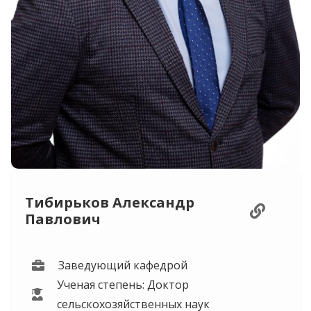
Тибирьков Александр
Павлович
Заведующий кафедрой
Ученая степень: Доктор
сельскохозяйственных наук