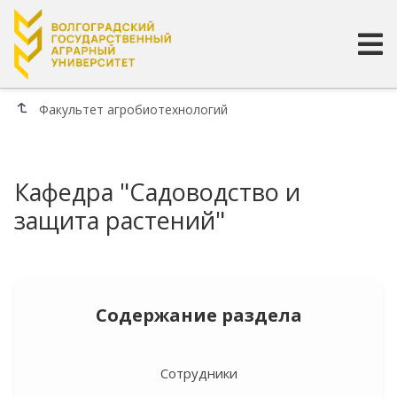
Факультет агробиотехнологий
Кафедра "Садоводство и
защита растений"
Содержание раздела
Сотрудники