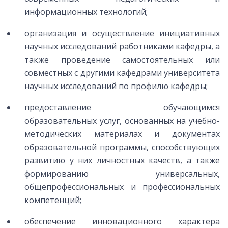
информационных технологий;
организация и осуществление инициативных
научных исследований работниками кафедры, а
также проведение самостоятельных или
совместных с другими кафедрами университета
научных исследований по профилю кафедры;
предоставление обучающимся
образовательных услуг, основанных на учебно-
методических материалах и документах
образовательной программы, способствующих
развитию у них личностных качеств, а также
формированию универсальных,
общепрофессиональных и профессиональных
компетенций;
обеспечение инновационного характера