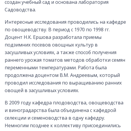
создан учебный сад и основана лаборатория
Садоводства.
Интересные исследования проводились на кафедре
по овощеводству. В период с 1970 по 1998 гг.
Доцент Н.К. Ершова разработала приемы
подзимних посевов овощных культур в
засушливых условиях, а также способ получения
раннего урожая томатов методов обработки семян
переменными температурами. Работа была
продолжена доцентом В.М. Андреевым, который
проводил исследования по выращиванию ранних
овощей в засушливых условиях.
В 2009 году кафедра плодоводства, овощеводства
и виноградарства была объединена с кафедрой
селекции и семеноводства в одну кафедру.
Немногим позднее к коллективу присоединились