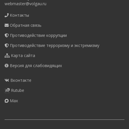
webmaster@volgau.ru
Контакты
Обратная связь
Противодействие коррупции
Противодействие терроризму и экстремизму
Карта сайта
Версия для слабовидящих
Вконтакте
Rutube
Max