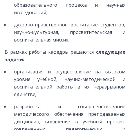
образовательного процесса и научных
исследований;
духовно-нравственное воспитание студентов,
научно-культурная, просветительская и
воспитательная миссия.
В рамках работы кафедры решаются
следующие
задачи:
организация и осуществление на высоком
уровне учебной, научно-методической и
воспитательной работы в их неразрывном
единстве;
разработка и совершенствование
методического обеспечения преподаваемых
дисциплин, внедрение в учебный процесс
современных педагогических и