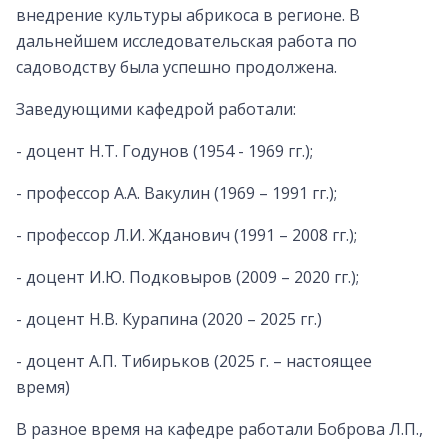
внедрение культуры абрикоса в регионе. В
дальнейшем исследовательская работа по
садоводству была успешно продолжена.
Заведующими кафедрой работали:
- доцент Н.Т. Годунов (1954 - 1969 гг.);
- профессор А.А. Вакулин (1969 – 1991 гг.);
- профессор Л.И. Жданович (1991 – 2008 гг.);
- доцент И.Ю. Подковыров (2009 – 2020 гг.);
- доцент Н.В. Курапина (2020 – 2025 гг.)
- доцент А.П. Тибирьков (2025 г. – настоящее
время)
В разное время на кафедре работали Боброва Л.П.,