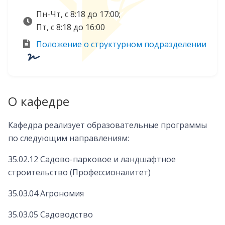
Пн-Чт, с 8:18 до 17:00;
Пт, с 8:18 до 16:00
Положение о структурном подразделении
О кафедре
Кафедра реализует образовательные программы
по следующим направлениям:
35.02.12 Садово-парковое и ландшафтное
строительство (Профессионалитет)
35.03.04 Агрономия
35.03.05 Садоводство