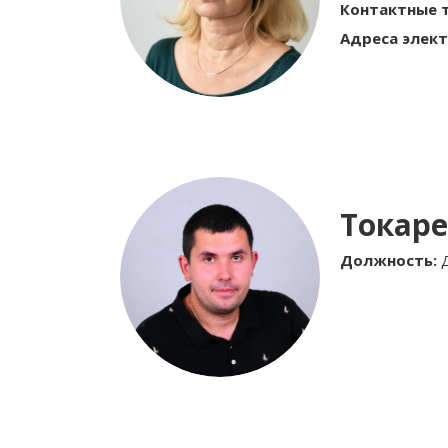
Контактные 
Адреса элект
Токаре
Должность: