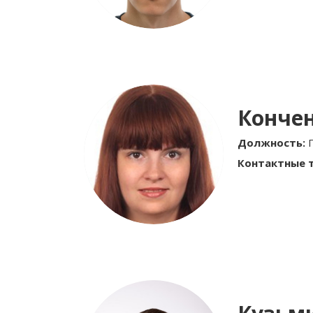
Кончен
Должность:
Контактные 