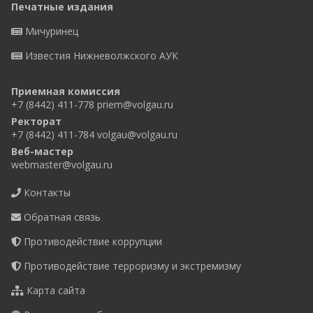
Печатные издания
Мичуринец
Известия Нижневолжского АУК
Приемная комиссия
+7 (8442) 411-778
priem@volgau.ru
Ректорат
+7 (8442) 411-784
volgau@volgau.ru
Веб-мастер
webmaster@volgau.ru
Контакты
Обратная связь
Противодействие коррупции
Противодействие терроризму и экстремизму
Карта сайта