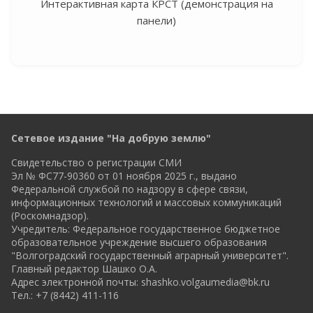
Интерактивная карта КРСТ (демонстрация на
панели)
Сетевое издание "На добрую землю"
Свидетельство о регистрации СМИ
Эл № ФС77-90360 от 01 ноября 2025 г., выдано
Федеральной службой по надзору в сфере связи,
информационных технологий и массовых коммуникаций
(Роскомнадзор).
Учредитель: Федеральное государственное бюджетное
образовательное учреждение высшего образования
"Волгоградский государственный аграрный университет".
Главный редактор Шашко О.А.
Адрес электронной почты:
shashko.volgaumedia@bk.ru
Тел.: +7 (8442) 411-116