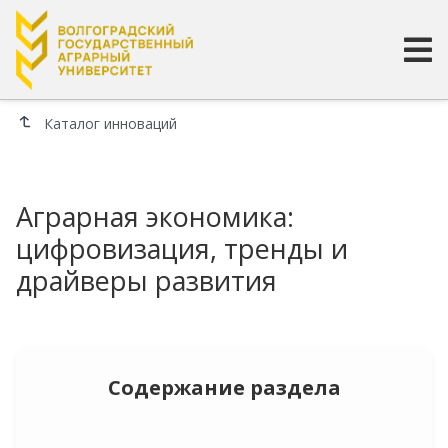
Каталог инноваций
Аграрная экономика:
цифровизация, тренды и
драйверы развития
Содержание раздела