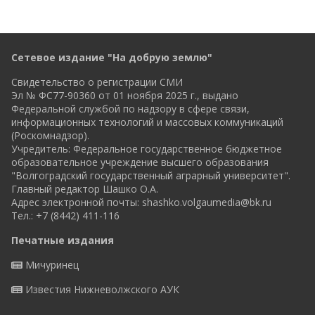
Сетевое издание "На добрую землю"
Свидетельство о регистрации СМИ
Эл № ФС77-90360 от 01 ноября 2025 г., выдано
Федеральной службой по надзору в сфере связи,
информационных технологий и массовых коммуникаций
(Роскомнадзор).
Учредитель: Федеральное государственное бюджетное
образовательное учреждение высшего образования
"Волгоградский государственный аграрный университет".
Главный редактор Шашко О.А.
Адрес электронной почты:
shashko.volgaumedia@bk.ru
Тел.: +7 (8442) 411-116
Печатные издания
Мичуринец
Известия Нижневолжского АУК