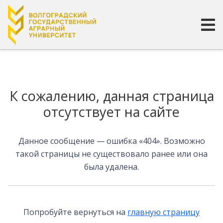
Страница не найдена
К сожалению, данная страница
отсутствует на сайте
Данное сообщение — ошибка «404». Возможно
такой страницы не существовало ранее или она
была удалена.
Попробуйте вернуться на
главную страницу