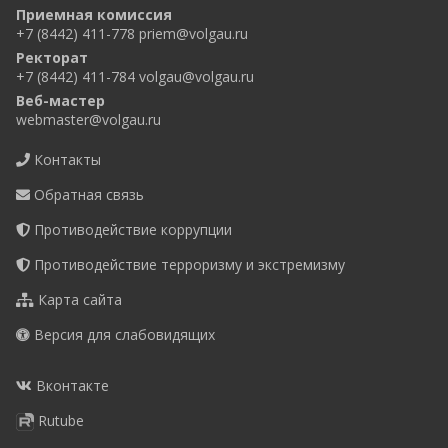
Приемная комиссия
+7 (8442) 411-778
priem@volgau.ru
Ректорат
+7 (8442) 411-784
volgau@volgau.ru
Веб-мастер
webmaster@volgau.ru
Контакты
Обратная связь
Противодействие коррупции
Противодействие терроризму и экстремизму
Карта сайта
Версия для слабовидящих
Вконтакте
Rutube