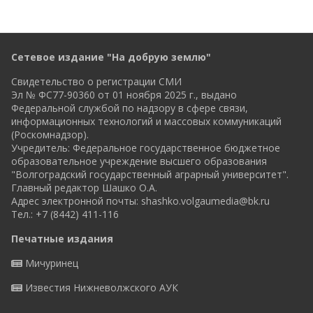
Сетевое издание "На добрую землю"
Свидетельство о регистрации СМИ
Эл № ФС77-90360 от 01 ноября 2025 г., выдано
Федеральной службой по надзору в сфере связи,
информационных технологий и массовых коммуникаций
(Роскомнадзор).
Учредитель: Федеральное государственное бюджетное
образовательное учреждение высшего образования
"Волгоградский государственный аграрный университет".
Главный редактор Шашко О.А.
Адрес электронной почты:
shashko.volgaumedia@bk.ru
Тел.: +7 (8442) 411-116
Печатные издания
Мичуринец
Известия Нижневолжского АУК