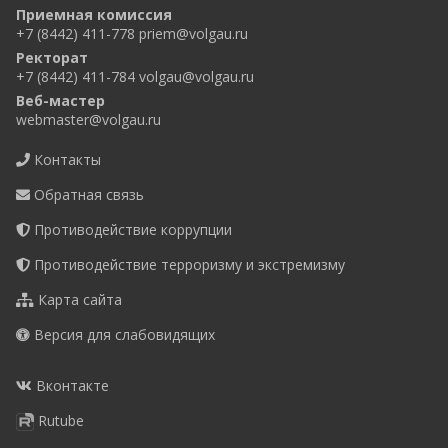
Приемная комиссия
+7 (8442) 411-778
priem@volgau.ru
Ректорат
+7 (8442) 411-784
volgau@volgau.ru
Веб-мастер
webmaster@volgau.ru
Контакты
Обратная связь
Противодействие коррупции
Противодействие терроризму и экстремизму
Карта сайта
Версия для слабовидящих
Вконтакте
Rutube