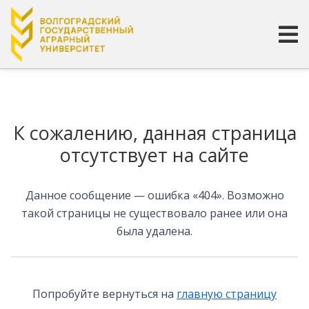
Страница не найдена
К сожалению, данная страница
отсутствует на сайте
Данное сообщение — ошибка «404». Возможно
такой страницы не существовало ранее или она
была удалена.
Попробуйте вернуться на
главную страницу