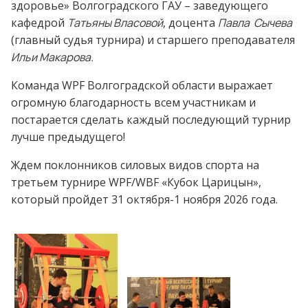
здоровье» Волгоградского ГАУ – заведующего
кафедрой
Татьяны Власовой
, доцента
Павла Сычева
(главный судья турнира) и старшего преподавателя
Ильи Макарова.
Команда WPF Волгоградской области выражает
огромную благодарность всем участникам и
постарается сделать каждый последующий турнир
лучше предыдущего!
Ждем поклонников силовых видов спорта на
третьем турнире WPF/WBF «Кубок Царицын»,
который пройдет 31 октября-1 ноября 2026 года.