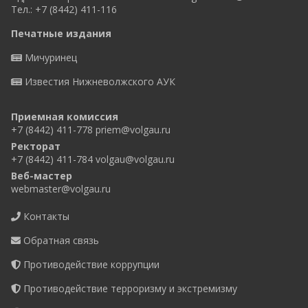
Тел.: +7 (8442) 411-116
Печатные издания
Мичуринец
Известия Нижневолжского АУК
Приемная комиссия
+7 (8442) 411-778
priem@volgau.ru
Ректорат
+7 (8442) 411-784
volgau@volgau.ru
Веб-мастер
webmaster@volgau.ru
Контакты
Обратная связь
Противодействие коррупции
Противодействие терроризму и экстремизму