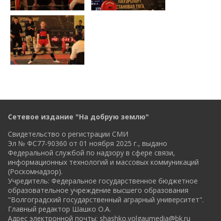
Сетевое издание "На добрую землю"
Свидетельство о регистрации СМИ
Эл № ФС77-90360 от 01 ноября 2025 г., выдано
Федеральной службой по надзору в сфере связи,
информационных технологий и массовых коммуникаций
(Роскомнадзор).
Учредитель: Федеральное государственное бюджетное
образовательное учреждение высшего образования
"Волгоградский государственный аграрный университет".
Главный редактор Шашко О.А.
Адрес электронной почты:
shashko.volgaumedia@bk.ru