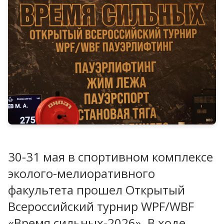
30-31 мая в спортивном комплексе
эколого-мелиоративного
факультета прошел Открытый
Всероссийский турнир WPF/WBF
«Время сильных-2026». В ходе