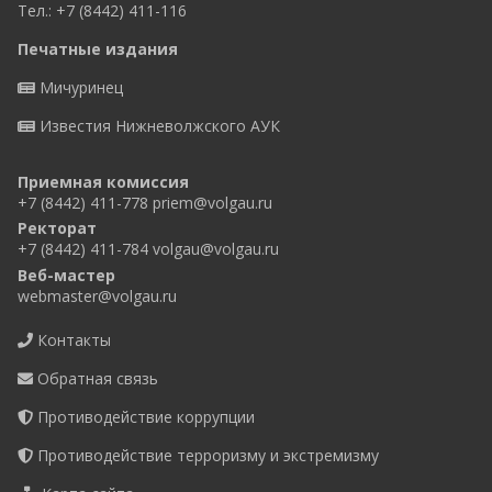
Тел.: +7 (8442) 411-116
Печатные издания
Мичуринец
Известия Нижневолжского АУК
Приемная комиссия
+7 (8442) 411-778
priem@volgau.ru
Ректорат
+7 (8442) 411-784
volgau@volgau.ru
Веб-мастер
webmaster@volgau.ru
Контакты
Обратная связь
Противодействие коррупции
Противодействие терроризму и экстремизму