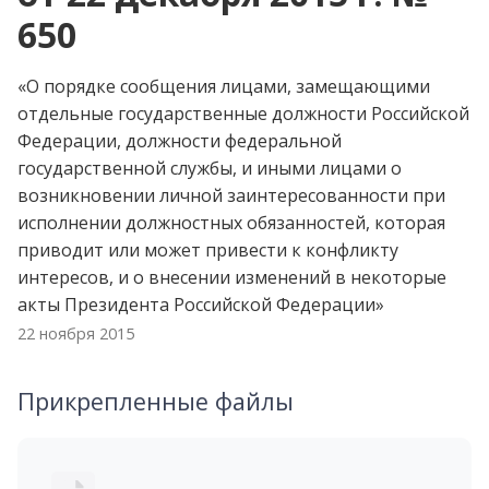
650
«О порядке сообщения лицами, замещающими
отдельные государственные должности Российской
Федерации, должности федеральной
государственной службы, и иными лицами о
возникновении личной заинтересованности при
исполнении должностных обязанностей, которая
приводит или может привести к конфликту
интересов, и о внесении изменений в некоторые
акты Президента Российской Федерации»
22 ноября 2015
Прикрепленные файлы