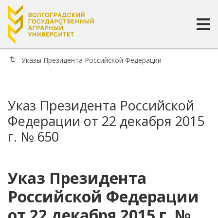
Указы Президента Российской Федерации
Указ Президента Российской
Федерации от 22 декабря 2015
г. № 650
Указ Президента
Российской Федерации
от 22 декабря 2015 г. №