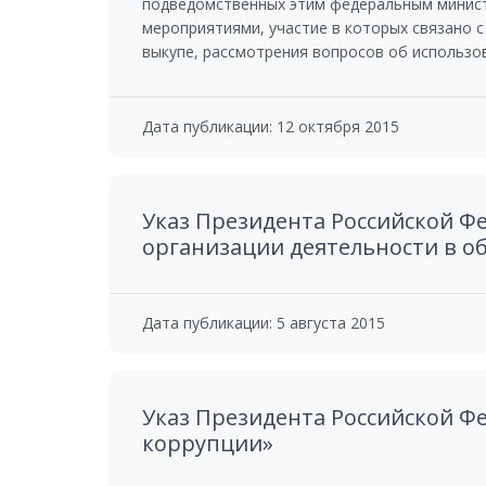
подведомственных этим федеральным минист
мероприятиями, участие в которых связано с
выкупе, рассмотрения вопросов об использо
Дата публикации: 12 октября 2015
Указ Президента Российской Фе
организации деятельности в о
Дата публикации: 5 августа 2015
Указ Президента Российской Фе
коррупции»