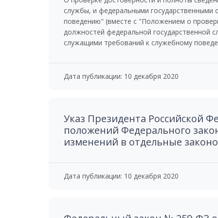
службы, и федеральными государственными 
поведению" (вместе с "Положением о провер
должностей федеральной государственной с
служащими требований к служебному поведе
Дата публикации: 10 декабря 2020
Указ Президента Российской Фе
положений Федерального закон
изменений в отдельные законо
Дата публикации: 10 декабря 2020