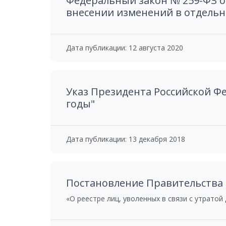
Федеральный закон № 259-ФЗ от
внесении изменений в отдельн
Дата публикации: 12 августа 2020
Указ Президента Российской Ф
годы"
Дата публикации: 13 декабря 2018
Постановление Правительства Р
«О реестре лиц, уволенных в связи с утратой