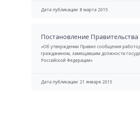
Дата публикации: 8 марта 2015
Постановление Правительства Р
«Об утверждении Правил сообщения работода
гражданином, замещавшим должности госуда
Российской Федерации»
Дата публикации: 21 января 2015