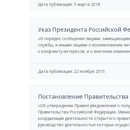
Дата публикации: 5 марта 2018
Указ Президента Российской Фе
«О порядке сообщения лицами, замещающими
службы, и иными лицами о возникновении ли
к конфликту интересов, и о внесении измене
Дата публикации: 22 ноября 2015
Постановление Правительства Р
«Об утверждении Правил уведомления о пол
Правительства Российской Федерации, Минис
координации деятельности открытого правит
руководство деятельностью которых осущест