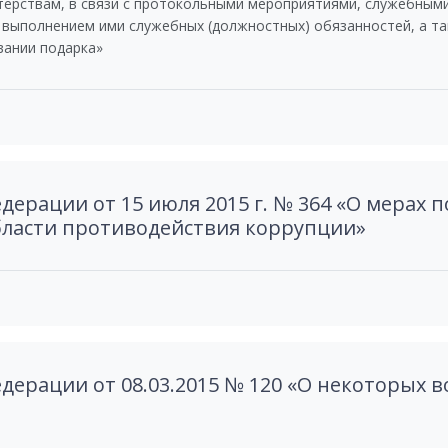
ерствам, в связи с протокольными мероприятиями, служебным
 выполнением ими служебных (должностных) обязанностей, а так
вании подарка»
дерации от 15 июля 2015 г. № 364 «О мерах
бласти противодействия коррупции»
дерации от 08.03.2015 № 120 «О некоторых 