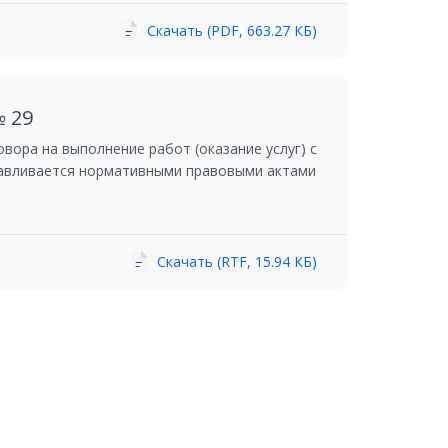
Скачать (PDF, 663.27 КБ)
№ 29
ора на выполнение работ (оказание услуг) с
навливается нормативными правовыми актами
Скачать (RTF, 15.94 КБ)