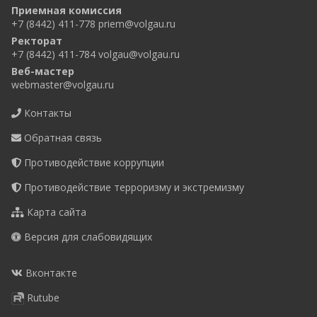
Приемная комиссия
+7 (8442) 411-778
priem@volgau.ru
Ректорат
+7 (8442) 411-784
volgau@volgau.ru
Веб-мастер
webmaster@volgau.ru
Контакты
Обратная связь
Противодействие коррупции
Противодействие терроризму и экстремизму
Карта сайта
Версия для слабовидящих
Вконтакте
Rutube