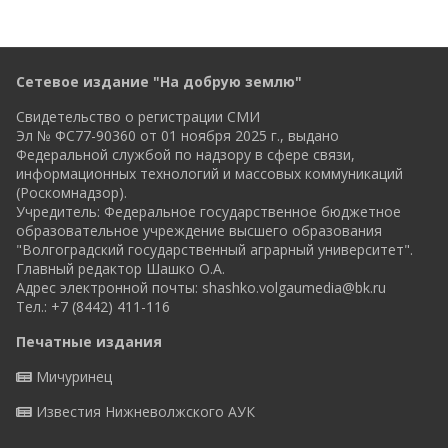
Сетевое издание "На добрую землю"
Свидетельство о регистрации СМИ
Эл № ФС77-90360 от 01 ноября 2025 г., выдано
Федеральной службой по надзору в сфере связи,
информационных технологий и массовых коммуникаций
(Роскомнадзор).
Учредитель: Федеральное государственное бюджетное
образовательное учреждение высшего образования
"Волгоградский государственный аграрный университет".
Главный редактор Шашко О.А.
Адрес электронной почты:
shashko.volgaumedia@bk.ru
Тел.: +7 (8442) 411-116
Печатные издания
Мичуринец
Известия Нижневолжского АУК