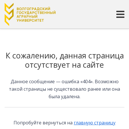
Страница не найдена
К сожалению, данная страница
отсутствует на сайте
Данное сообщение — ошибка «404». Возможно
такой страницы не существовало ранее или она
была удалена.
Попробуйте вернуться на
главную страницу