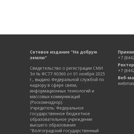
Сетевое издание "На добрую
Прием
землю"
+7 (844
Ректор
Свидетельство о регистрации СМИ
+7 (844
Эл № ФС77-90360 от 01 ноября 2025
Веб-ма
г., выдано Федеральной службой по
webmast
надзору в сфере связи,
информационных технологий и
массовых коммуникаций
(Роскомнадзор).
Учредитель: Федеральное
государственное бюджетное
образовательное учреждение
высшего образования
"Волгоградский государственный