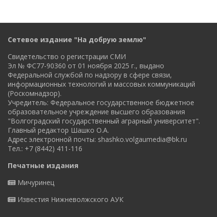
Сетевое издание "На добрую землю"
Свидетельство о регистрации СМИ
Эл № ФС77-90360 от 01 ноября 2025 г., выдано
Федеральной службой по надзору в сфере связи,
информационных технологий и массовых коммуникаций
(Роскомнадзор).
Учредитель: Федеральное государственное бюджетное
образовательное учреждение высшего образования
"Волгоградский государственный аграрный университет".
Главный редактор Шашко О.А.
Адрес электронной почты:
shashko.volgaumedia@bk.ru
Тел.: +7 (8442) 411-116
Печатные издания
Мичуринец
Известия Нижневолжского АУК