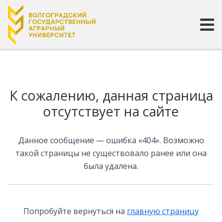
Страница не найдена
К сожалению, данная страница
отсутствует на сайте
Данное сообщение — ошибка «404». Возможно
такой страницы не существовало ранее или она
была удалена.
Попробуйте вернуться на
главную страницу