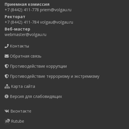
Приемная комиссия
+7 (8442) 411-778
priem@volgau.ru
Ректорат
+7 (8442) 411-784
volgau@volgau.ru
Веб-мастер
webmaster@volgau.ru
Контакты
Обратная связь
Противодействие коррупции
Противодействие терроризму и экстремизму
Карта сайта
Версия для слабовидящих
Вконтакте
Rutube