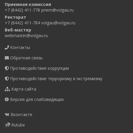
Приемная комиссия
+7 (8442) 411-778
priem@volgau.ru
Ректорат
+7 (8442) 411-784
volgau@volgau.ru
Веб-мастер
webmaster@volgau.ru
Контакты
Обратная связь
Противодействие коррупции
Противодействие терроризму и экстремизму
Карта сайта
Версия для слабовидящих
Вконтакте
Rutube