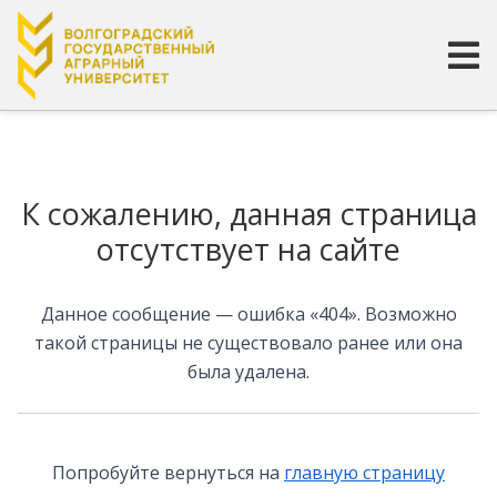
Страница не найдена
К сожалению, данная страница
отсутствует на сайте
Данное сообщение — ошибка «404». Возможно
такой страницы не существовало ранее или она
была удалена.
Попробуйте вернуться на
главную страницу