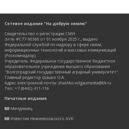
Сетевое издание "На добрую землю"
Свидетельство о регистрации СМИ
Эл № ФС77-90360 от 01 ноября 2025 г., выдано
Федеральной службой по надзору в сфере связи,
информационных технологий и массовых коммуникаций
(Роскомнадзор).
Учредитель: Федеральное государственное бюджетное
образовательное учреждение высшего образования
"Волгоградский государственный аграрный университет".
Главный редактор Шашко О.А.
Адрес электронной почты:
shashko.volgaumedia@bk.ru
Тел.: +7 (8442) 411-116
Печатные издания
Мичуринец
Известия Нижневолжского АУК