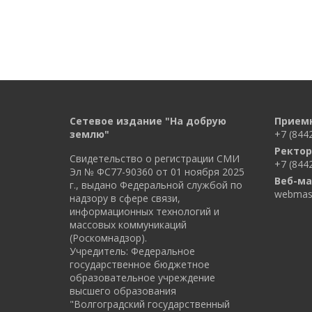
Сетевое издание "На добрую
Прием
землю"
+7 (844
Ректор
Свидетельство о регистрации СМИ
+7 (844
Эл № ФС77-90360 от 01 ноября 2025
Веб-ма
г., выдано Федеральной службой по
webmast
надзору в сфере связи,
информационных технологий и
массовых коммуникаций
(Роскомнадзор).
Учредитель: Федеральное
государственное бюджетное
образовательное учреждение
высшего образования
"Волгоградский государственный