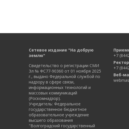
Сетевое издание "На добрую
Прием
землю"
+7 (844
Ректор
Свидетельство о регистрации СМИ
+7 (844
Эл № ФС77-90360 от 01 ноября 2025
Веб-ма
г., выдано Федеральной службой по
webmast
надзору в сфере связи,
информационных технологий и
массовых коммуникаций
(Роскомнадзор).
Учредитель: Федеральное
государственное бюджетное
образовательное учреждение
высшего образования
"Волгоградский государственный