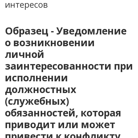
интересов
Образец - Уведомление
о возникновении
личной
заинтересованности при
исполнении
должностных
(служебных)
обязанностей, которая
приводит или может
привести к конфликту