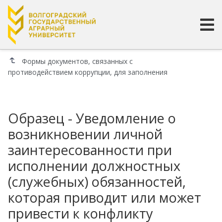
Формы документов, связанных с
противодействием коррупции, для заполнения
Образец - Уведомление о
возникновении личной
заинтересованности при
исполнении должностных
(служебных) обязанностей,
которая приводит или может
привести к конфликту