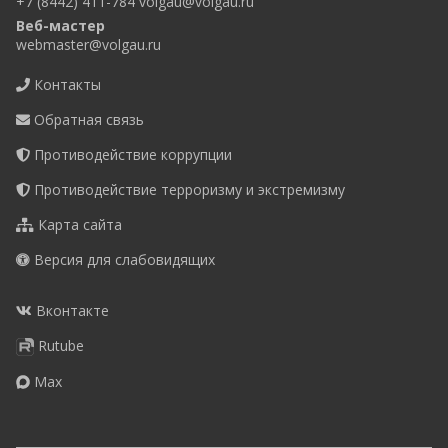
+7 (8442) 411-784
volgau@volgau.ru
Веб-мастер
webmaster@volgau.ru
Контакты
Обратная связь
Противодействие коррупции
Противодействие терроризму и экстремизму
Карта сайта
Версия для слабовидящих
Вконтакте
Rutube
Max