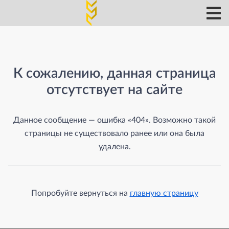
Страница не найдена
К сожалению, данная страница
отсутствует на сайте
Данное сообщение — ошибка «404». Возможно такой
страницы не существовало ранее или она была
удалена.
Попробуйте вернуться на
главную страницу