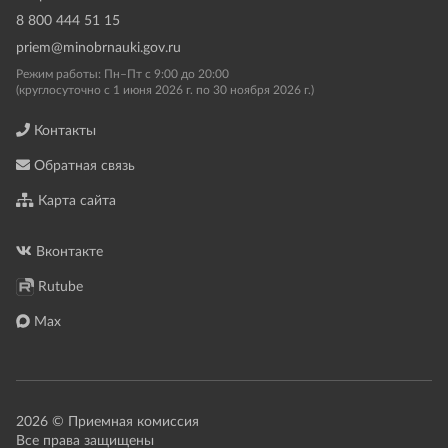
8 800 444 51 15
priem@minobrnauki.gov.ru
Режим работы: Пн–Пт с 9:00 до 20:00
(круглосуточно с 1 июня 2026 г. по 30 ноября 2026 г.)
Контакты
Обратная связь
Карта сайта
Вконтакте
Rutube
Max
2026 © Приемная комиссия
Все права защищены