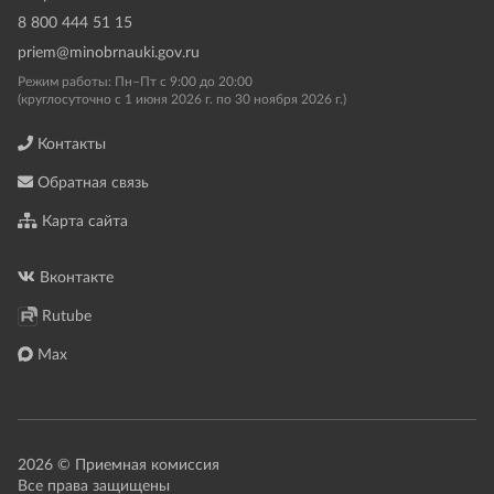
8 800 444 51 15
priem@minobrnauki.gov.ru
Режим работы: Пн–Пт с 9:00 до 20:00
(круглосуточно с 1 июня 2026 г. по 30 ноября 2026 г.)
Контакты
Обратная связь
Карта сайта
Вконтакте
Rutube
Max
2026 © Приемная комиссия
Все права защищены