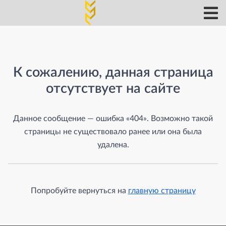
Страница не найдена
К сожалению, данная страница
отсутствует на сайте
Данное сообщение — ошибка «404». Возможно такой
страницы не существовало ранее или она была
удалена.
Попробуйте вернуться на
главную страницу