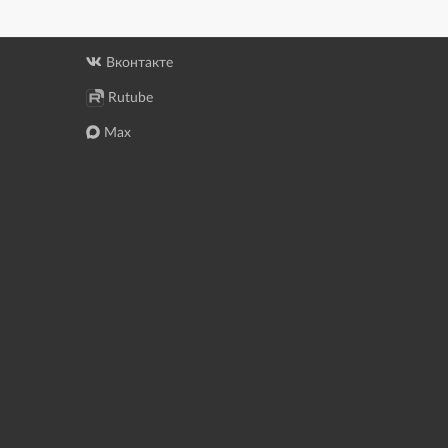
Вконтакте
Rutube
Max