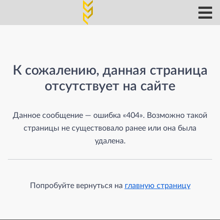
Страница не найдена
К сожалению, данная страница
отсутствует на сайте
Данное сообщение — ошибка «404». Возможно такой
страницы не существовало ранее или она была
удалена.
Попробуйте вернуться на
главную страницу