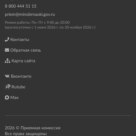
8 800 444 51 15
priem@minobrnauki.gov.ru
Режим работы: Пн–Пт с 9:00 до 20:00
(круглосуточно с 1 июня 2026 г. по 30 ноября 2026 г.)
Контакты
Обратная связь
Карта сайта
Вконтакте
Rutube
Max
2026 © Приемная комиссия
Все права защищены