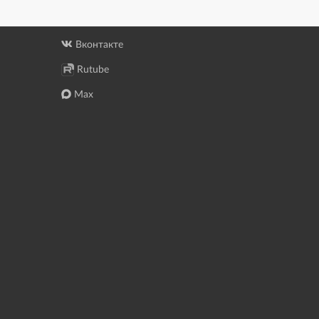
Вконтакте
Rutube
Max