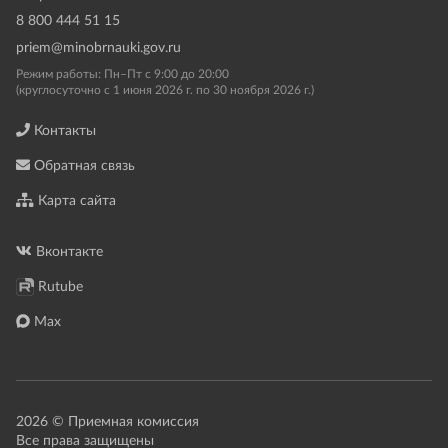
8 800 444 51 15
priem@minobrnauki.gov.ru
Режим работы: Пн–Пт с 9:00 до 20:00
(круглосуточно с 1 июня 2026 г. по 30 ноября 2026 г.)
Контакты
Обратная связь
Карта сайта
Вконтакте
Rutube
Max
2026 © Приемная комиссия
Все права защищены