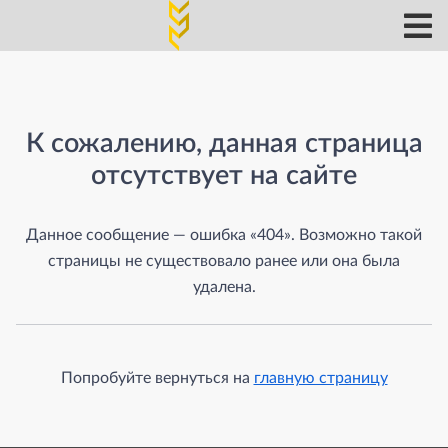
Страница не найдена
К сожалению, данная страница
отсутствует на сайте
Данное сообщение — ошибка «404». Возможно такой
страницы не существовало ранее или она была
удалена.
Попробуйте вернуться на
главную страницу