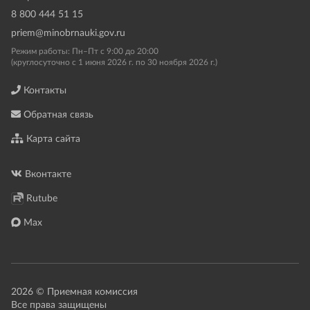
8 800 444 51 15
priem@minobrnauki.gov.ru
Режим работы: Пн–Пт с 9:00 до 20:00
(круглосуточно с 1 июня 2026 г. по 30 ноября 2026 г.)
Контакты
Обратная связь
Карта сайта
Вконтакте
Rutube
Max
2026 © Приемная комиссия
Все права защищены