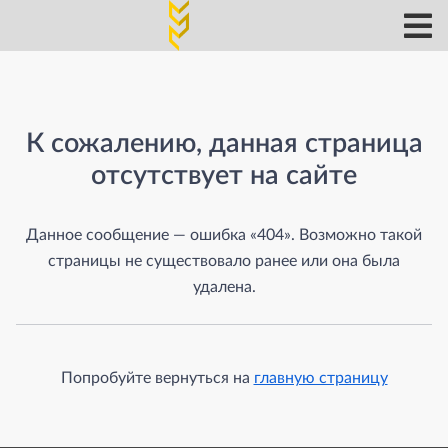
Страница не найдена
К сожалению, данная страница
отсутствует на сайте
Данное сообщение — ошибка «404». Возможно такой
страницы не существовало ранее или она была
удалена.
Попробуйте вернуться на
главную страницу