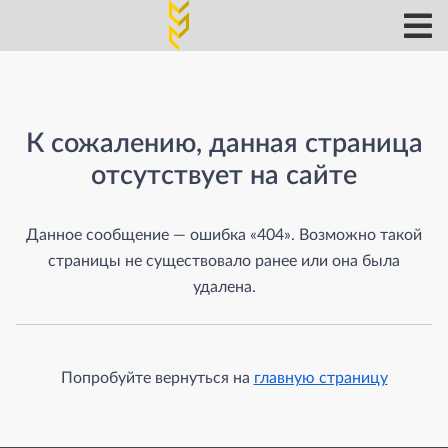
Страница не найдена
К сожалению, данная страница
отсутствует на сайте
Данное сообщение — ошибка «404». Возможно такой
страницы не существовало ранее или она была
удалена.
Попробуйте вернуться на
главную страницу