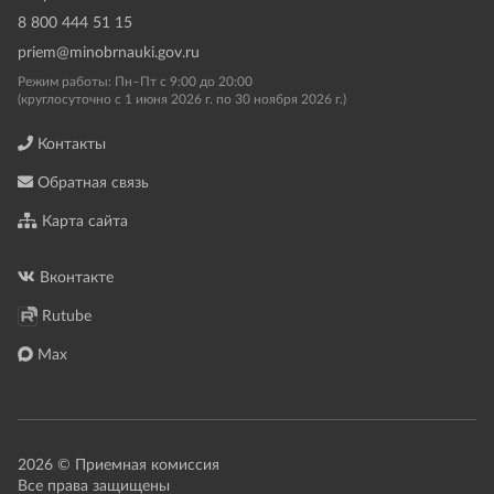
8 800 444 51 15
priem@minobrnauki.gov.ru
Режим работы: Пн–Пт с 9:00 до 20:00
(круглосуточно с 1 июня 2026 г. по 30 ноября 2026 г.)
Контакты
Обратная связь
Карта сайта
Вконтакте
Rutube
Max
2026 © Приемная комиссия
Все права защищены