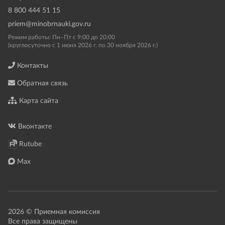
8 800 444 51 15
priem@minobrnauki.gov.ru
Режим работы: Пн–Пт с 9:00 до 20:00
(круглосуточно с 1 июня 2026 г. по 30 ноября 2026 г.)
Контакты
Обратная связь
Карта сайта
Вконтакте
Rutube
Max
2026 © Приемная комиссия
Все права защищены