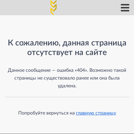
Страница не найдена
К сожалению, данная страница
отсутствует на сайте
Данное сообщение — ошибка «404». Возможно такой
страницы не существовало ранее или она была
удалена.
Попробуйте вернуться на
главную страницу