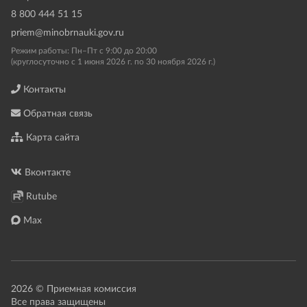
8 800 444 51 15
priem@minobrnauki.gov.ru
Режим работы: Пн–Пт с 9:00 до 20:00
(круглосуточно с 1 июня 2026 г. по 30 ноября 2026 г.)
Контакты
Обратная связь
Карта сайта
Вконтакте
Rutube
Max
2026 © Приемная комиссия
Все права защищены