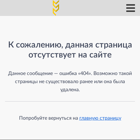
Страница не найдена
К сожалению, данная страница
отсутствует на сайте
Данное сообщение — ошибка «404». Возможно такой
страницы не существовало ранее или она была
удалена.
Попробуйте вернуться на
главную страницу