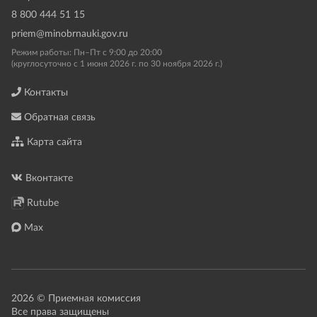
8 800 444 51 15
priem@minobrnauki.gov.ru
Режим работы: Пн–Пт с 9:00 до 20:00
(круглосуточно с 1 июня 2026 г. по 30 ноября 2026 г.)
Контакты
Обратная связь
Карта сайта
Вконтакте
Rutube
Max
2026 © Приемная комиссия
Все права защищены