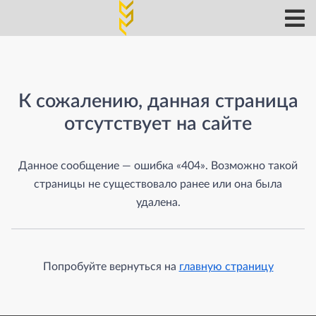
Страница не найдена
К сожалению, данная страница
отсутствует на сайте
Данное сообщение — ошибка «404». Возможно такой
страницы не существовало ранее или она была
удалена.
Попробуйте вернуться на
главную страницу